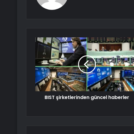
BIST şirketlerinden güncel haberler