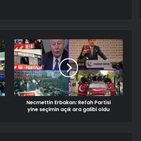
Necmettin Erbakan: Refah Partisi
yine seçimin açık ara galibi oldu