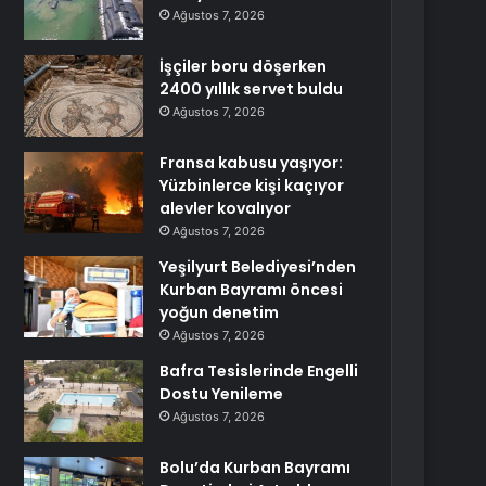
Ağustos 7, 2026
İşçiler boru döşerken
2400 yıllık servet buldu
Ağustos 7, 2026
Fransa kabusu yaşıyor:
Yüzbinlerce kişi kaçıyor
alevler kovalıyor
Ağustos 7, 2026
Yeşilyurt Belediyesi’nden
Kurban Bayramı öncesi
yoğun denetim
Ağustos 7, 2026
Bafra Tesislerinde Engelli
Dostu Yenileme
Ağustos 7, 2026
Bolu’da Kurban Bayramı