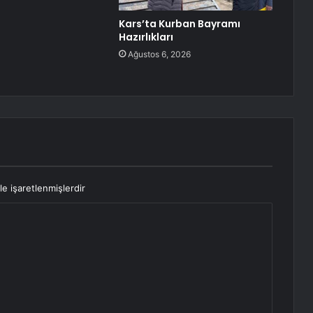
Kars’ta Kurban Bayramı
Hazırlıkları
Ağustos 6, 2026
le işaretlenmişlerdir