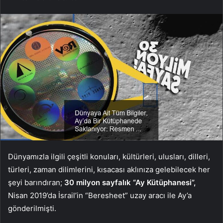
Dünyamızla ilgili çeşitli konuları, kültürleri, ulusları, dilleri,
türleri, zaman dilimlerini, kısacası aklınıza gelebilecek her
şeyi barındıran;
30 milyon sayfalık “Ay Kütüphanesi”,
Nisan 2019’da İsrail’in “Beresheet” uzay aracı ile Ay’a
gönderilmişti.