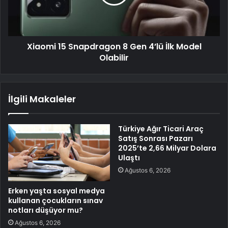
Xiaomi 15 Snapdragon 8 Gen 4’lü İlk Model
Olabilir
İlgili Makaleler
Türkiye Ağır Ticari Araç
Satış Sonrası Pazarı
2025’te 2,66 Milyar Dolara
Ulaştı
Ağustos 6, 2026
Erken yaşta sosyal medya
kullanan çocukların sınav
notları düşüyor mu?
Ağustos 6, 2026