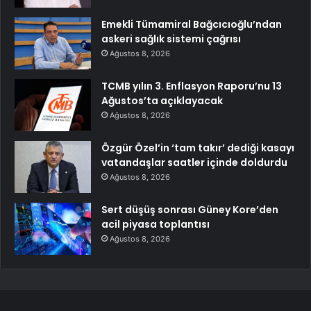
Emekli Tümamiral Bağcıcıoğlu’ndan
askeri sağlık sistemi çağrısı
Ağustos 8, 2026
TCMB yılın 3. Enflasyon Raporu’nu 13
Ağustos’ta açıklayacak
Ağustos 8, 2026
Özgür Özel’in ‘tam takır’ dediği kasayı
vatandaşlar saatler içinde doldurdu
Ağustos 8, 2026
Sert düşüş sonrası Güney Kore’den
acil piyasa toplantısı
Ağustos 8, 2026