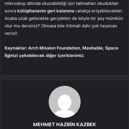
mikroskop altında okunabildiği için talimatları okuduktan
sonra
kütüphanenin geri kalanına
rahatça erişebilecekler.
Acaba uzak gelecekte gerçekten de böyle bir şey mümkün
olur mu dersiniz? Olmasa bile ihtimali dahi çok heyecan
verici!
Kaynaklar: Arch Mission Foundation, Mashable, Space
İlginizi çekebilecek diğer içeriklerimiz:
MEHMET HAZBİN KAZBEK