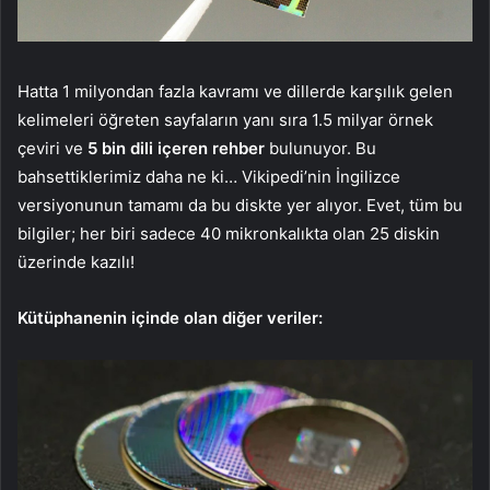
Hatta 1 milyondan fazla kavramı ve dillerde karşılık gelen
kelimeleri öğreten sayfaların yanı sıra 1.5 milyar örnek
çeviri ve
5 bin dili içeren rehber
bulunuyor. Bu
bahsettiklerimiz daha ne ki… Vikipedi’nin İngilizce
versiyonunun tamamı da bu diskte yer alıyor. Evet, tüm bu
bilgiler; her biri sadece 40 mikronkalıkta olan 25 diskin
üzerinde kazılı!
Kütüphanenin içinde olan diğer veriler: