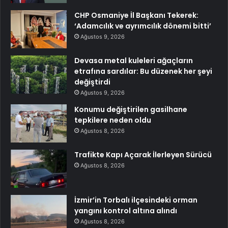
CHP Osmaniye İl Başkanı Tekerek:
‘Adamcılık ve ayrımcılık dönemi bitti’
Ağustos 9, 2026
Devasa metal kuleleri ağaçların
etrafına sardılar: Bu düzenek her şeyi
değiştirdi
Ağustos 9, 2026
Konumu değiştirilen gasilhane
tepkilere neden oldu
Ağustos 8, 2026
Trafikte Kapı Açarak İlerleyen Sürücü
Ağustos 8, 2026
İzmir’in Torbalı ilçesindeki orman
yangını kontrol altına alındı
Ağustos 8, 2026