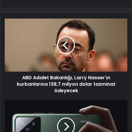
ABD Adalet Bakanlığı, Larry Nasser'ın
kurbanlarına 138,7 milyon dolar tazminat
ödeyecek