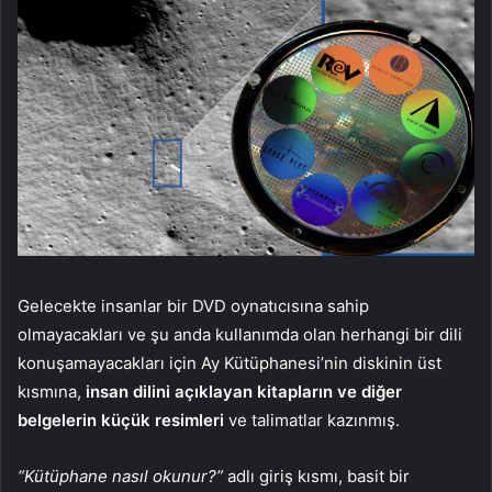
Gelecekte insanlar bir DVD oynatıcısına sahip
olmayacakları ve şu anda kullanımda olan herhangi bir dili
konuşamayacakları için Ay Kütüphanesi’nin diskinin üst
kısmına,
insan dilini açıklayan kitapların ve diğer
belgelerin küçük resimleri
ve talimatlar kazınmış.
“Kütüphane nasıl okunur?”
adlı giriş kısmı, basit bir