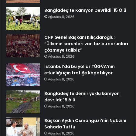
Bangladeş’te Kamyon Devrildi: 15 Ölü
Ağustos 8, 2026
CHP Genel Başkanı Kılıçdaroğlu:
“Ülkenin sorunları var, biz bu sorunları
çözmeye talibiz”
Ağustos 8, 2026
İstanbul’da bu yollar TÜGVA’nın
etkinliği için trafiğe kapatılıyor
Ağustos 8, 2026
Bangladeş’te demir yüklü kamyon
devrildi: 15 ölü
Ağustos 8, 2026
Başkan Aydın Osmangazi’nin Nabzını
Sahada Tuttu
Ağustos 8, 2026