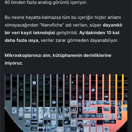
60 binden fazla analog görüntü içeriyor.
Bu nesne hayatta kalmazsa tüm bu içeriğin hiçbir anlamı
olmayacağından “Nanofiche” adı verilen, süper
dayanıklı
bir veri kayıt teknolojisi
geliştirildi.
Ay’dakinden 10 kat
daha fazla ısıya,
veriler zarar görmeden dayanabiliyor.
Mikroskoplarınızı alın, kütüphanenin derinliklerine
iniyoruz.