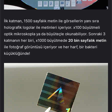
İlk katman, 1500 sayfalık metin ile görsellerin yanı sıra
holografik logolar ile metinleri içeriyor. x100 büyütmeli
optik mikroskopla ya da büyüteçle okunabiliyor. Sonraki 3
katmanın her biri, x1000 büyütmede
20 bin sayfalık metin
ile fotoğraf görüntüsü içeriyor ve her harf, bir bakteri
küçüklüğünde!