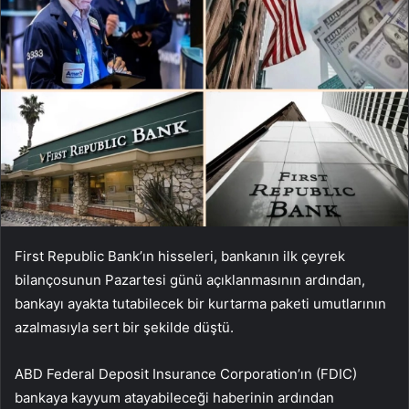
First Republic Bank’ın hisseleri, bankanın ilk çeyrek
bilançosunun Pazartesi günü açıklanmasının ardından,
bankayı ayakta tutabilecek bir kurtarma paketi umutlarının
azalmasıyla sert bir şekilde düştü.
ABD Federal Deposit Insurance Corporation’ın (FDIC)
bankaya kayyum atayabileceği haberinin ardından