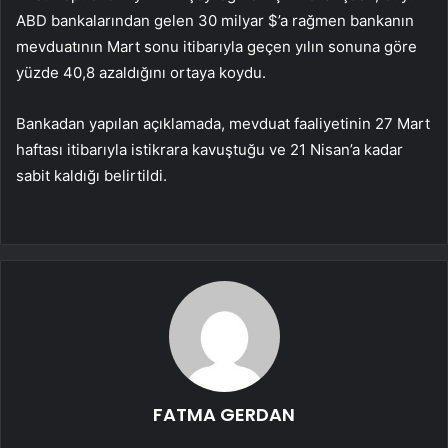
ABD bankalarından gelen 30 milyar $’a rağmen bankanın
mevduatının Mart sonu itibarıyla geçen yılın sonuna göre
yüzde 40,8 azaldığını ortaya koydu.
Bankadan yapılan açıklamada, mevduat faaliyetinin 27 Mart
haftası itibarıyla istikrara kavuştuğu ve 21 Nisan’a kadar
sabit kaldığı belirtildi.
FATMA GERDAN