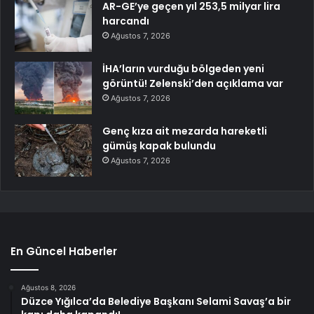
AR-GE’ye geçen yıl 253,5 milyar lira
harcandı
Ağustos 7, 2026
İHA’ların vurduğu bölgeden yeni
görüntü! Zelenski’den açıklama var
Ağustos 7, 2026
Genç kıza ait mezarda hareketli
gümüş kapak bulundu
Ağustos 7, 2026
En Güncel Haberler
Ağustos 8, 2026
Düzce Yığılca’da Belediye Başkanı Selami Savaş’a bir