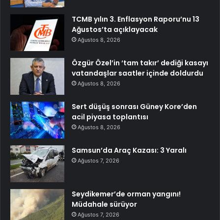
TCMB yılın 3. Enflasyon Raporu’nu 13
Ağustos’ta açıklayacak
Ağustos 8, 2026
Özgür Özel’in ‘tam takır’ dediği kasayı
vatandaşlar saatler içinde doldurdu
Ağustos 8, 2026
Sert düşüş sonrası Güney Kore’den
acil piyasa toplantısı
Ağustos 8, 2026
Samsun’da Araç Kazası: 3 Yaralı
Ağustos 7, 2026
Seydikemer’de orman yangını!
Müdahale sürüyor
Ağustos 7, 2026