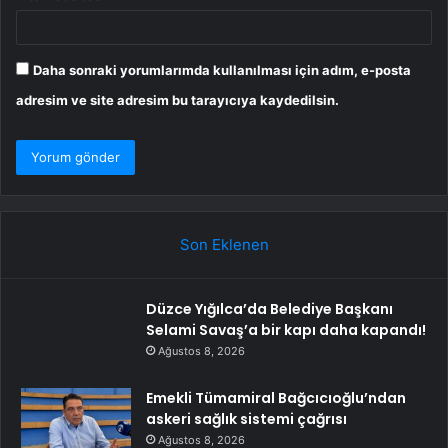
Daha sonraki yorumlarımda kullanılması için adım, e-posta
adresim ve site adresim bu tarayıcıya kaydedilsin.
Son Eklenen
Düzce Yığılca’da Belediye Başkanı
Selami Savaş’a bir kapı daha kapandı!
Ağustos 8, 2026
Emekli Tümamiral Bağcıcıoğlu’ndan
askeri sağlık sistemi çağrısı
Ağustos 8, 2026