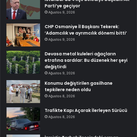
Parti’ye geçiyor
Ağustos 9, 2026
CHP Osmaniye İl Başkanı Tekerek:
‘Adamcılık ve ayrımcılık dönemi bitti’
Ağustos 9, 2026
Devasa metal kuleleri ağaçların
etrafına sardılar: Bu düzenek her şeyi
değiştirdi
Ağustos 9, 2026
Konumu değiştirilen gasilhane
tepkilere neden oldu
Ağustos 8, 2026
Trafikte Kapı Açarak İlerleyen Sürücü
Ağustos 8, 2026