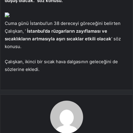
düşüş olacak.” söz konusu.
Cuma günü İstanbul’un 38 dereceyi göreceğini belirten
Çalışkan, ‘
İstanbul’da rüzgarların zayıflaması ve
sıcaklıkların artmasıyla aşırı sıcaklar etkili olacak
‘ söz
konusu.
Çalışkan, ikinci bir sıcak hava dalgasının geleceğini de
sözlerine ekledi.