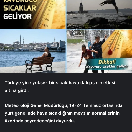
Türkiye yine yüksek bir sıcak hava dalgasının etkisi
altına girdi.
Meteoroloji Genel Müdürlüğü, 19-24 Temmuz ortasında
yurt genelinde hava sıcaklığının mevsim normallerinin
üzerinde seyredeceğini duyurdu.