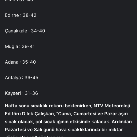
Edirne : 38-42
Çanakkale : 34-40
Muğla : 39-41
Adana : 35-40
Antalya : 39-45
Kayseri : 31-36
Hafta sonu sıcaklık rekoru beklenirken, NTV Meteoroloji
Editörü Dilek Çalışkan, “Cuma, Cumartesi ve Pazar aşırı
sıcak olacak, çöl sıcaklığının etkisinde kalacak. Ardından
Pazartesi ve Salı günü hava sıcaklıklarında bir miktar