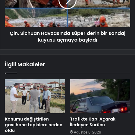
Çin, Sichuan Havzasında süper derin bir sondaj
kuyusu açmaya başladı
İlgili Makaleler
Konumu değiştirilen
Trafikte Kapı Açarak
gasilhane tepkilere neden
İlerleyen Sürücü
oldu
Ağustos 8, 2026