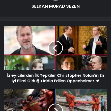
SELKAN MURAD SEZEN
İzleyicilerden İlk Tepkiler Christopher Nolan'ın En
İyi Filmi Olduğu İddia Edilen Oppenheimer'a!