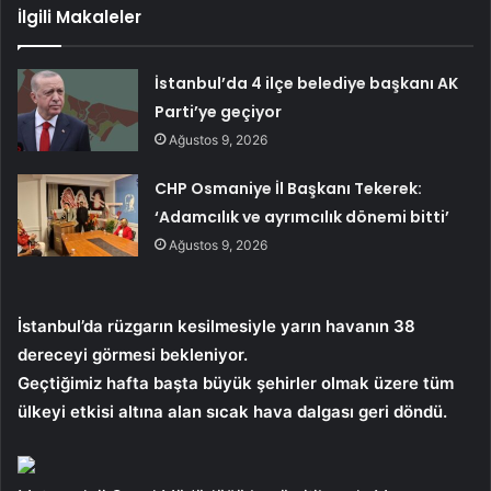
İlgili Makaleler
İstanbul’da 4 ilçe belediye başkanı AK
Parti’ye geçiyor
Ağustos 9, 2026
CHP Osmaniye İl Başkanı Tekerek:
‘Adamcılık ve ayrımcılık dönemi bitti’
Ağustos 9, 2026
İstanbul’da rüzgarın kesilmesiyle yarın havanın 38
dereceyi görmesi bekleniyor.
Geçtiğimiz hafta başta büyük şehirler olmak üzere tüm
ülkeyi etkisi altına alan sıcak hava dalgası geri döndü.