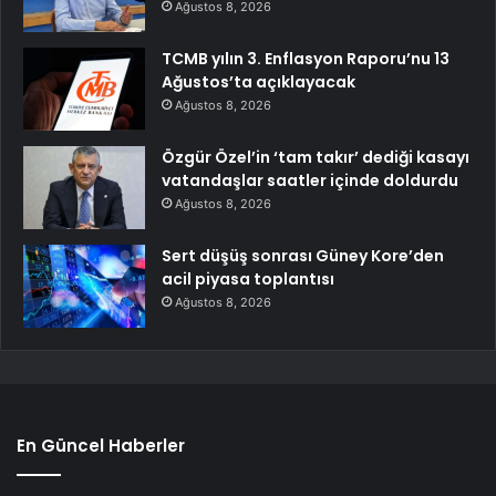
Ağustos 8, 2026
TCMB yılın 3. Enflasyon Raporu’nu 13
Ağustos’ta açıklayacak
Ağustos 8, 2026
Özgür Özel’in ‘tam takır’ dediği kasayı
vatandaşlar saatler içinde doldurdu
Ağustos 8, 2026
Sert düşüş sonrası Güney Kore’den
acil piyasa toplantısı
Ağustos 8, 2026
En Güncel Haberler