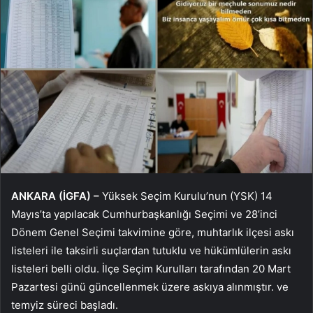
ANKARA (İGFA) –
Yüksek Seçim Kurulu’nun (YSK) 14
Mayıs’ta yapılacak Cumhurbaşkanlığı Seçimi ve 28’inci
Dönem Genel Seçimi takvimine göre, muhtarlık ilçesi askı
listeleri ile taksirli suçlardan tutuklu ve hükümlülerin askı
listeleri belli oldu. İlçe Seçim Kurulları tarafından 20 Mart
Pazartesi günü güncellenmek üzere askıya alınmıştır. ve
temyiz süreci başladı.