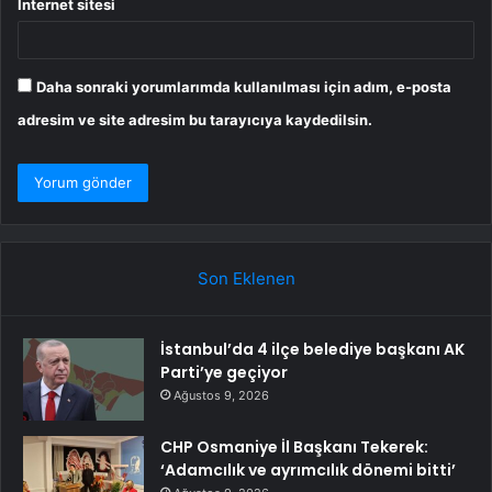
İnternet sitesi
Daha sonraki yorumlarımda kullanılması için adım, e-posta
adresim ve site adresim bu tarayıcıya kaydedilsin.
Son Eklenen
İstanbul’da 4 ilçe belediye başkanı AK
Parti’ye geçiyor
Ağustos 9, 2026
CHP Osmaniye İl Başkanı Tekerek:
‘Adamcılık ve ayrımcılık dönemi bitti’