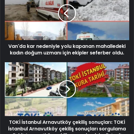
Van'da kar nedeniyle yolu kapanan mahalledeki
kadın doğum uzmanı için ekipler seferber oldu.
TOKİ İstanbul Arnavutköy çekiliş sonuçları: TOKİ
İstanbul Arnavutköy çekiliş sonuçları sorgulama