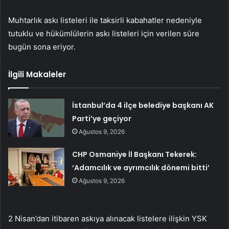
Muhtarlık askı listeleri ile taksirli kabahatler nedeniyle
tutuklu ve hükümlülerin askı listeleri için verilen süre
bugün sona eriyor.
İlgili Makaleler
İstanbul’da 4 ilçe belediye başkanı AK
Parti’ye geçiyor
Ağustos 9, 2026
CHP Osmaniye İl Başkanı Tekerek:
‘Adamcılık ve ayrımcılık dönemi bitti’
Ağustos 9, 2026
2 Nisan’dan itibaren askıya alınacak listelere ilişkin YSK