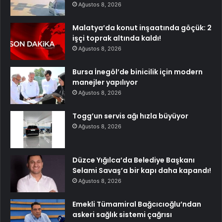
Ağustos 8, 2026
Malatya’da konut inşaatında göçük: 2
işçi toprak altında kaldı!
Ağustos 8, 2026
Bursa İnegöl’de binicilik için modern
manejler yapılıyor
Ağustos 8, 2026
Togg’un servis ağı hızla büyüyor
Ağustos 8, 2026
Düzce Yığılca’da Belediye Başkanı
Selami Savaş’a bir kapı daha kapandı!
Ağustos 8, 2026
Emekli Tümamiral Bağcıcıoğlu’ndan
askeri sağlık sistemi çağrısı