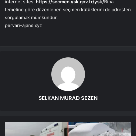
internet sitesi
https://secmen.ysk.gov.tr/ysk/
Bina
temeline göre düzenlenen seçmen kütüklerini de adresten
sorgulamak mümkündür.
pervari-ajans.xyz
SELKAN MURAD SEZEN