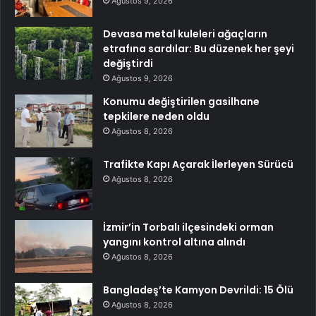
Ağustos 9, 2026
Devasa metal kuleleri ağaçların
etrafına sardılar: Bu düzenek her şeyi
değiştirdi
Ağustos 9, 2026
Konumu değiştirilen gasilhane
tepkilere neden oldu
Ağustos 8, 2026
Trafikte Kapı Açarak İlerleyen Sürücü
Ağustos 8, 2026
İzmir’in Torbalı ilçesindeki orman
yangını kontrol altına alındı
Ağustos 8, 2026
Bangladeş’te Kamyon Devrildi: 15 Ölü
Ağustos 8, 2026