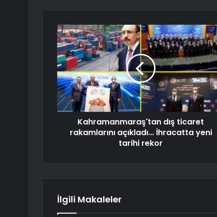
Kahramanmaraş'tan dış ticaret
rakamlarını açıkladı... İhracatta yeni
tarihi rekor
İlgili Makaleler