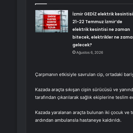
İzmir GEDİZ elektrik kesintisi
21-22 Temmuz İzmir’de
elektrik kesintisi ne zaman
bitecek, elektrikler ne zam
gelecek?
Ağustos 6, 2026
Çarpmanın etkisiyle savrulan cip, ortadaki bari
Kazada araçta sıkışan cipin sürücüsü ve yanınd
tarafından çıkarılarak sağlık ekiplerine teslim ed
Kazada yaralanan araçta bulunan iki çocuk ve tı
ardından ambulansla hastaneye kaldırıldı.