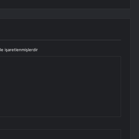
le işaretlenmişlerdir