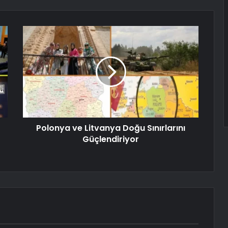
Polonya ve Litvanya Doğu Sınırlarını
Güçlendiriyor