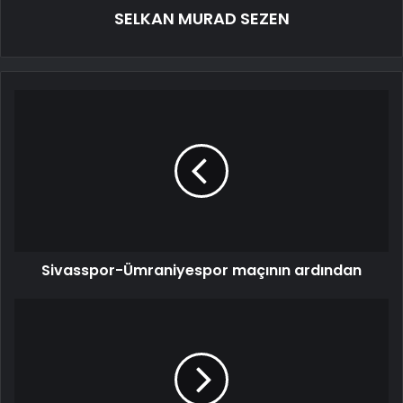
SELKAN MURAD SEZEN
Sivasspor-Ümraniyespor maçının ardından