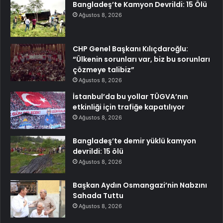
Bangladeş’te Kamyon Devrildi: 15 Ölü
Ağustos 8, 2026
CHP Genel Başkanı Kılıçdaroğlu:
“Ülkenin sorunları var, biz bu sorunları
çözmeye talibiz”
Ağustos 8, 2026
İstanbul’da bu yollar TÜGVA’nın
etkinliği için trafiğe kapatılıyor
Ağustos 8, 2026
Bangladeş’te demir yüklü kamyon
devrildi: 15 ölü
Ağustos 8, 2026
Başkan Aydın Osmangazi’nin Nabzını
Sahada Tuttu
Ağustos 8, 2026