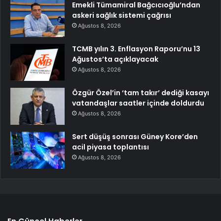
Emekli Tümamiral Bağcıcıoğlu’ndan
askeri sağlık sistemi çağrısı
Ağustos 8, 2026
TCMB yılın 3. Enflasyon Raporu’nu 13
Ağustos’ta açıklayacak
Ağustos 8, 2026
Özgür Özel’in ‘tam takır’ dediği kasayı
vatandaşlar saatler içinde doldurdu
Ağustos 8, 2026
Sert düşüş sonrası Güney Kore’den
acil piyasa toplantısı
Ağustos 8, 2026