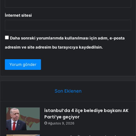
İnternet sitesi
Daha sonraki yorumlarımda kullanılması için adım, e-posta
adresim ve site adresim bu tarayıcıya kaydedilsin.
Son Eklenen
İstanbul’da 4 ilçe belediye başkanı AK
Parti’ye geçiyor
Ağustos 9, 2026