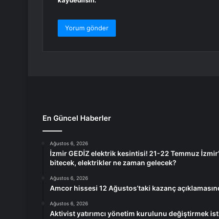
kaydedilsin.
En Güncel Haberler
Ağustos 6, 2026
İzmir GEDİZ elektrik kesintisi! 21-22 Temmuz İzmir’
bitecek, elektrikler ne zaman gelecek?
Ağustos 6, 2026
Amcor hissesi 12 Ağustos’taki kazanç açıklamasınd
Ağustos 6, 2026
Aktivist yatırımcı yönetim kurulunu değiştirmek ist