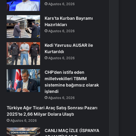
Ağustos 6, 2026
Kars’ta Kurban Bayramı
Hazırlıkları
Ağustos 6, 2026
Kedi Yavrusu AUSAR ile
Kurtarıldı
Ağustos 6, 2026
CHP’den istifa eden
milletvekilleri TBMM
sistemine bağımsız olarak
işlendi
Ağustos 6, 2026
Türkiye Ağır Ticari Araç Satış Sonrası Pazarı
2025’te 2,66 Milyar Dolara Ulaştı
Ağustos 6, 2026
CANLI MAÇ İZLE (İSPANYA