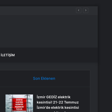
İLETIŞIM
Son Eklenen
İzmir GEDİZ elektrik
kesintisi! 21-22 Temmuz
İzmir’de elektrik kesintisi