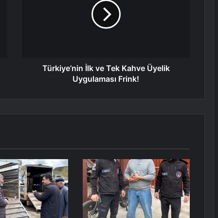
Türkiye’nin İlk ve Tek Kahve Üyelik
Uygulaması Frink!