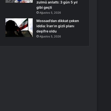
zulmü anlattı: 3 gün 5 yıl
gibi geçti
Ağustos 5, 2026
Mossad’dan dikkat çeken
iddia: İran’ın gizli planı
deşifre oldu
Ağustos 5, 2026