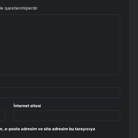
le işaretlenmişlerdir
İnternet sitesi
m, e-posta adresim ve site adresim bu tarayıcıya