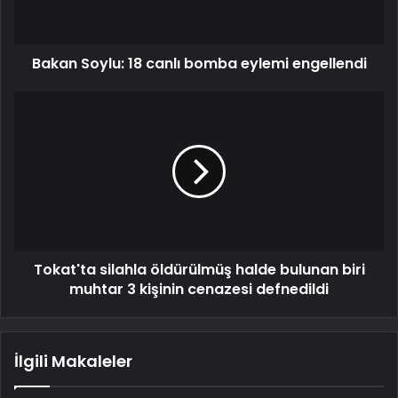
Bakan Soylu: 18 canlı bomba eylemi engellendi
Tokat'ta silahla öldürülmüş halde bulunan biri
muhtar 3 kişinin cenazesi defnedildi
İlgili Makaleler