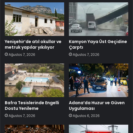
Yenişehir’de atıl okullar ve
Kamyon Yaya Üst Geçidine
metruk yapılar yıkılıyor
Çarptı
Ağustos 7, 2026
Ağustos 7, 2026
Bafra Tesislerinde Engelli
Adana’da Huzur ve Güven
Dostu Yenileme
Uygulaması
Ağustos 7, 2026
Ağustos 6, 2026