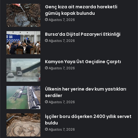
Genç kıza ait mezarda hareketli
gümüş kapak bulundu
Ağustos 7, 2026
Bursa’da Dijital Pazaryeri Etkinliği
Ağustos 7, 2026
Kamyon Yaya Üst Geçidine Çarptı
Ağustos 7, 2026
Ülkenin her yerine dev kum yastıkları
serdiler
Ağustos 7, 2026
İşçiler boru döşerken 2400 yıllık servet
buldu
Ağustos 7, 2026