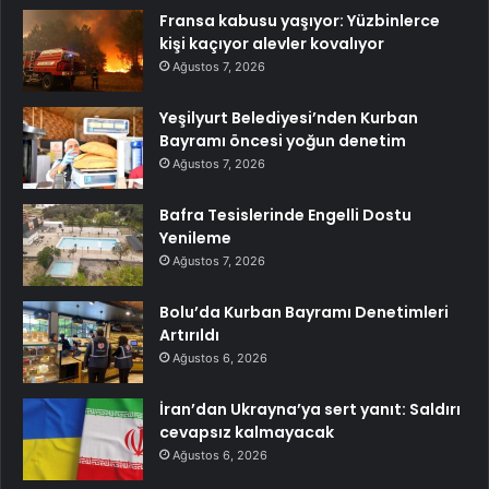
Fransa kabusu yaşıyor: Yüzbinlerce
kişi kaçıyor alevler kovalıyor
Ağustos 7, 2026
Yeşilyurt Belediyesi’nden Kurban
Bayramı öncesi yoğun denetim
Ağustos 7, 2026
Bafra Tesislerinde Engelli Dostu
Yenileme
Ağustos 7, 2026
Bolu’da Kurban Bayramı Denetimleri
Artırıldı
Ağustos 6, 2026
İran’dan Ukrayna’ya sert yanıt: Saldırı
cevapsız kalmayacak
Ağustos 6, 2026