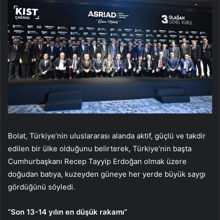
Bolat, Türkiye’nin uluslararası alanda aktif, güçlü ve takdir
edilen bir ülke olduğunu belirterek, Türkiye’nin başta
Cumhurbaşkanı Recep Tayyip Erdoğan olmak üzere
doğudan batıya, kuzeyden güneye her yerde büyük saygı
gördüğünü söyledi.
“Son 13-14 yılın en düşük rakamı”