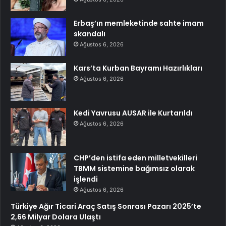
Erbaş’ın memleketinde sahte imam
skandalı
Ağustos 6, 2026
Kars’ta Kurban Bayramı Hazırlıkları
Ağustos 6, 2026
Kedi Yavrusu AUSAR ile Kurtarıldı
Ağustos 6, 2026
CHP’den istifa eden milletvekilleri
TBMM sistemine bağımsız olarak
işlendi
Ağustos 6, 2026
Türkiye Ağır Ticari Araç Satış Sonrası Pazarı 2025’te
2,66 Milyar Dolara Ulaştı