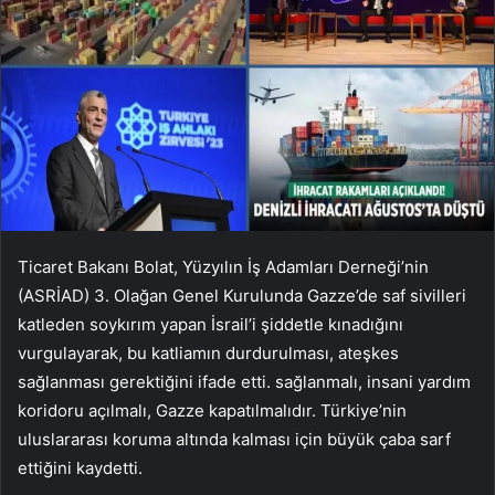
Ticaret Bakanı Bolat, Yüzyılın İş Adamları Derneği’nin
(ASRİAD) 3. Olağan Genel Kurulunda Gazze’de saf sivilleri
katleden soykırım yapan İsrail’i şiddetle kınadığını
vurgulayarak, bu katliamın durdurulması, ateşkes
sağlanması gerektiğini ifade etti. sağlanmalı, insani yardım
koridoru açılmalı, Gazze kapatılmalıdır. Türkiye’nin
uluslararası koruma altında kalması için büyük çaba sarf
ettiğini kaydetti.