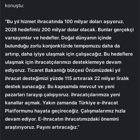
konuştu:
“Bu yıl hizmet ihracatında 100 milyar doları aşıyoruz.
2028 hedefimiz 200 milyar dolar olacak. Bunlar gerçekçi
varsayımlar ve hedefler. Doğal dünyanın içinde
bulunduğu zorlu konjonktürde tempomuzu daha da
artırıp, daha iyiye ulaşmak için çalışacağız. Bu hedeflere
ulaşmak için ihracatçılarımızı desteklemeye devam
ediyoruz. Ticaret Bakanlığı bütçesi Önümüzdeki yıl
ihracat desteğimizi yüzde 115 artırarak 22 milyar liralık
destek sunacağız. Bu kapsamda mevcut ve yeni
pazarları tarayıp çalışıyoruz. ihracatçılarımıza yeni
kanallar açmak. Yakın zamanda Türkiye e-ihracat
Platformunu hayata geçireceğiz. Çalışmalarımız hızla
devam ediyor. E-ihracatın ihracatımızdaki önemini
araştırıyoruz. Payını artıracağız.”