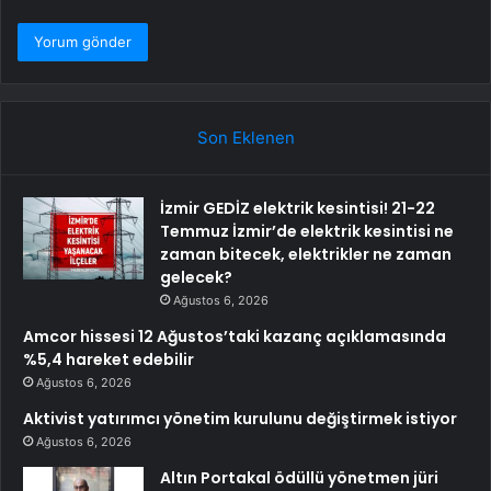
Son Eklenen
İzmir GEDİZ elektrik kesintisi! 21-22
Temmuz İzmir’de elektrik kesintisi ne
zaman bitecek, elektrikler ne zaman
gelecek?
Ağustos 6, 2026
Amcor hissesi 12 Ağustos’taki kazanç açıklamasında
%5,4 hareket edebilir
Ağustos 6, 2026
Aktivist yatırımcı yönetim kurulunu değiştirmek istiyor
Ağustos 6, 2026
Altın Portakal ödüllü yönetmen jüri