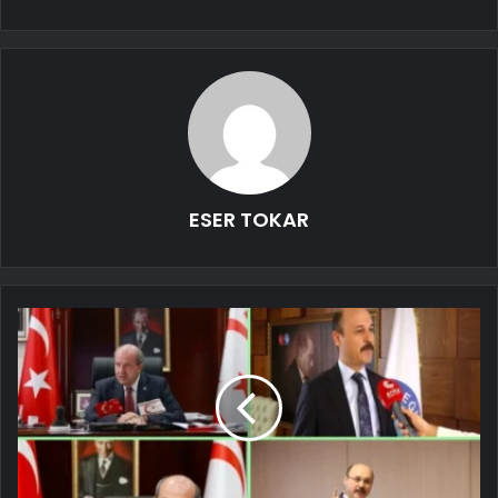
ESER TOKAR